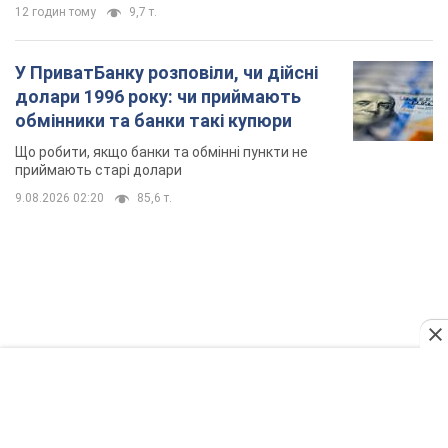
12 годин тому
9,7 т.
У ПриватБанку розповіли, чи дійсні
долари 1996 року: чи приймають
обмінники та банки такі купюри
Що робити, якщо банки та обмінні пункти не
приймають старі долари
9.08.2026 02:20
85,6 т.