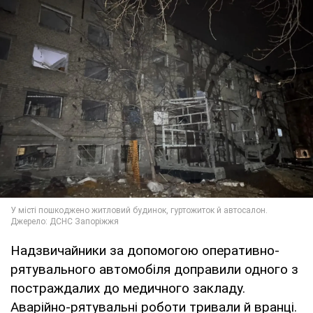
Надзвичайники за допомогою оперативно-
рятувального автомобіля доправили одного з
постраждалих до медичного закладу.
Аварійно-рятувальні роботи тривали й вранці.