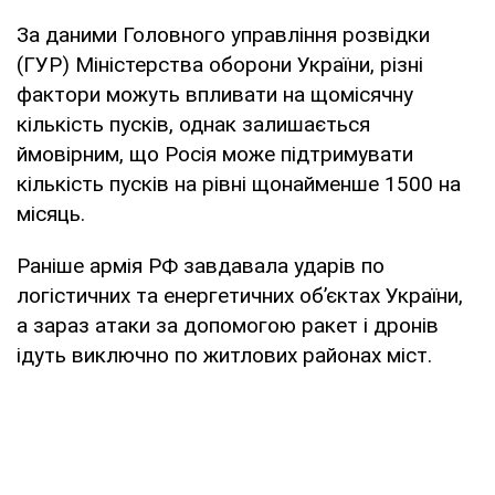
За даними Головного управління розвідки
(ГУР) Міністерства оборони України, різні
фактори можуть впливати на щомісячну
кількість пусків, однак залишається
ймовірним, що Росія може підтримувати
кількість пусків на рівні щонайменше 1500 на
місяць.
Раніше армія РФ завдавала ударів по
логістичних та енергетичних об’єктах України,
а зараз атаки за допомогою ракет і дронів
ідуть виключно по житлових районах міст.