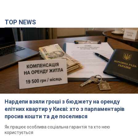
TOP NEWS
Нардепи взяли гроші з бюджету на оренду
елітних квартир у Києві: хто з парламентарів
просив кошти та де поселився
Як працює особлива соціальна гарантія та хто нею
користується