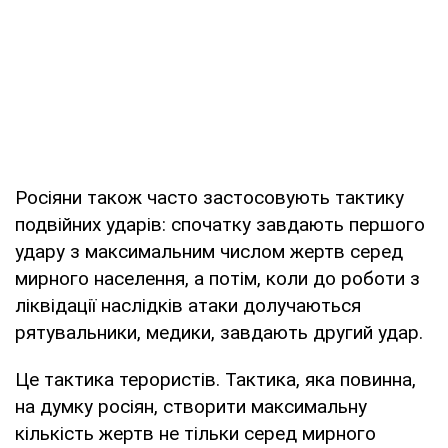
Росіяни також часто застосовують тактику
подвійних ударів: спочатку завдають першого
удару з максимальним числом жертв серед
мирного населення, а потім, коли до роботи з
ліквідації наслідків атаки долучаються
рятувальники, медики, завдають другий удар.
Це тактика терористів. Тактика, яка повинна,
на думку росіян, створити максимальну
кількість жертв не тільки серед мирного