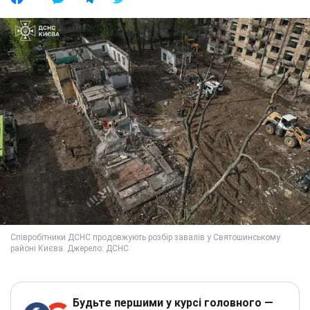
Будьте першими у курсі головного —