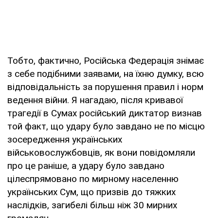
Тобто, фактично, Російська Федерація знімає
з себе подібними заявами, на їхню думку, всю
відповідальність за порушення правил і норм
ведення війни. Я нагадаю, після кривавої
трагедії в Сумах російський диктатор визнав
той факт, що удару було завдано не по місцю
зосередження українських
військовослужбовців, як вони повідомляли
про це раніше, а удару було завдано
цілеспрямовано по мирному населенню
українських Сум, що призвів до тяжких
наслідків, загибелі більш ніж 30 мирних