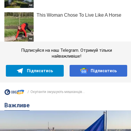
Підписуйся на наш Telegram. Отримуй тільки
найважливіше!
Підписатись
Підписатись
Окупанти змушують мешканців...
Важливе