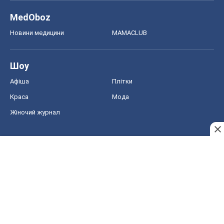
MedOboz
Новини медицини
MAMACLUB
Шоу
Афіша
Плітки
Краса
Мода
Жіночий журнал