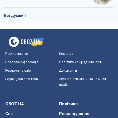
Всі думки
Про компанію
Команда
Правова інформація
Політика конфіденційності
Реклама на сайті
Документи
Редакційна політика
Журналісти OBOZ.UA на місці
подій
OBOZ.UA
Політика
Світ
Розслідування