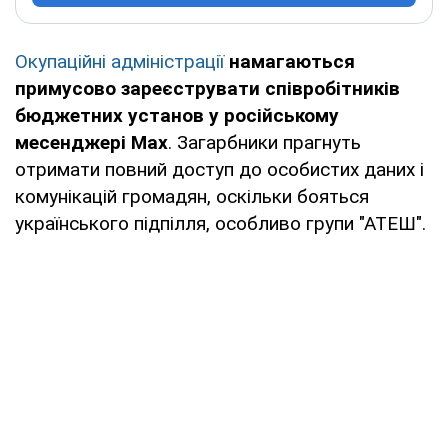
Окупаційні адміністрації
намагаються
примусово зареєструвати співробітників
бюджетних установ у російському
месенджері Max
. Загарбники прагнуть
отримати повний доступ до особистих даних і
комунікацій громадян, оскільки бояться
українського підпілля, особливо групи "АТЕШ".