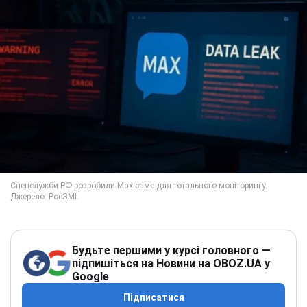
Будьте першими у курсі головного —
підпишіться на Новини на OBOZ.UA у
Google
Підписатися