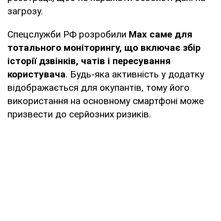
загрозу.
Спецслужби РФ розробили
Max саме для
тотального моніторингу, що включає збір
історії дзвінків, чатів і пересування
користувача
. Будь-яка активність у додатку
відображається для окупантів, тому його
використання на основному смартфоні може
призвести до серйозних ризиків.