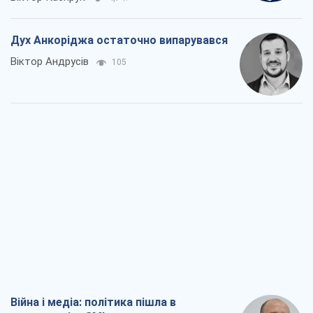
Дух Анкоріджа остаточно випарувався
Віктор Андрусів
105
Війна і медіа: політика пішла в