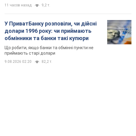
11 часов назад
9,2 т.
У ПриватБанку розповіли, чи дійсні
долари 1996 року: чи приймають
обмінники та банки такі купюри
Що робити, якщо банки та обмінні пункти не
приймають старі долари
9.08.2026 02:20
82,2 т.