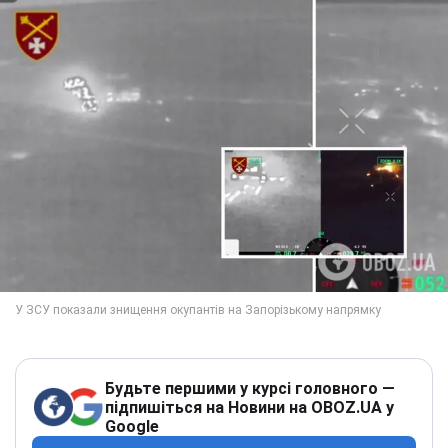
Будьте першими у курсі головного —
підпишіться на Новини на OBOZ.UA у
Google