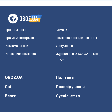
Про компанію
Команда
Правова інформація
Політика конфіденційності
Реклама на сайті
Документи
Редакційна політика
Журналісти OBOZ.UA на місці
подій
OBOZ.UA
Політика
Світ
Розслідування
Блоги
Суспільство