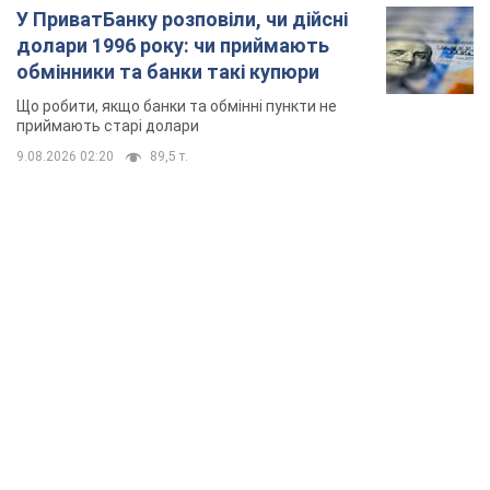
У ПриватБанку розповіли, чи дійсні
долари 1996 року: чи приймають
обмінники та банки такі купюри
Що робити, якщо банки та обмінні пункти не
приймають старі долари
9.08.2026 02:20
89,5 т.