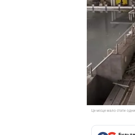
Будьте