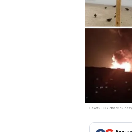
Будьте