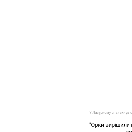
"Орки вирішили