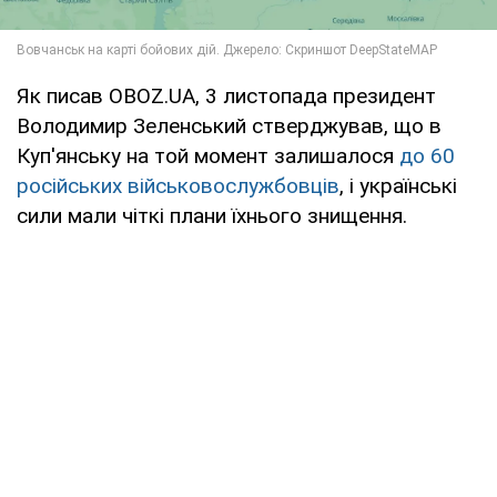
Як писав OBOZ.UA, 3 листопада президент
Володимир Зеленський стверджував, що в
Куп'янську на той момент залишалося
до 60
російських військовослужбовців
, і українські
сили мали чіткі плани їхнього знищення.