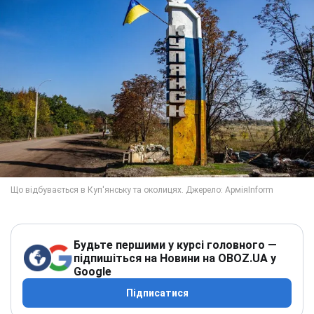
Будьте першими у курсі головного —
підпишіться на Новини на OBOZ.UA у
Google
Підписатися