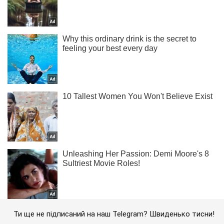
Ти ще не підписаний на наш Telegram? Швиденько тисни!