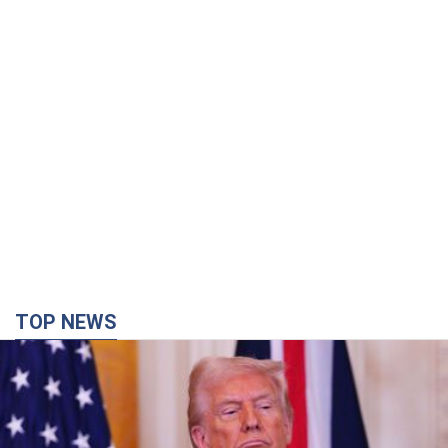
TOP NEWS