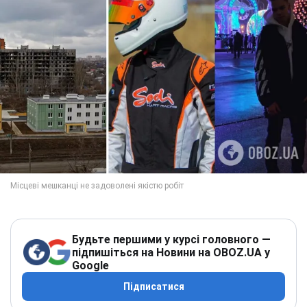
Будьте першими у курсі головного —
підпишіться на Новини на OBOZ.UA у
Google
Підписатися