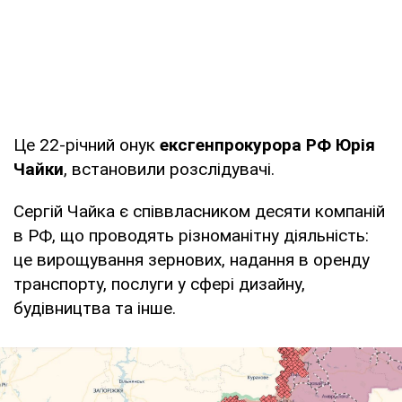
Це 22-річний онук
ексгенпрокурора РФ Юрія
Чайки
, встановили розслідувачі.
Сергій Чайка є співвласником десяти компаній
в РФ, що проводять різноманітну діяльність:
це вирощування зернових, надання в оренду
транспорту, послуги у сфері дизайну,
будівництва та інше.