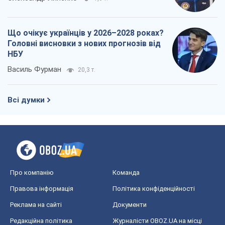
Що очікує українців у 2026–2028 роках?
Головні висновки з нових прогнозів від
НБУ
Василь Фурман
20,3 т.
Всі думки
Про компанію
Команда
Правова інформація
Політика конфіденційності
Реклама на сайті
Документи
Редакційна політика
Журналісти OBOZ.UA на місці