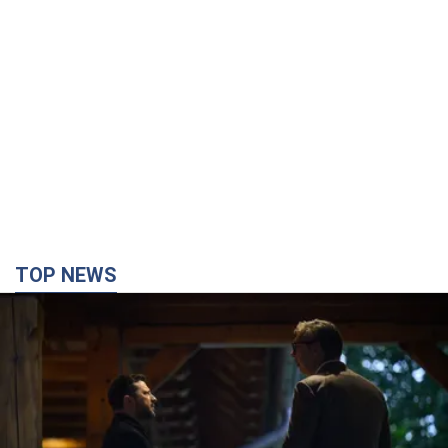
TOP NEWS