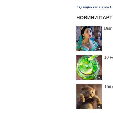
Редакційна політика