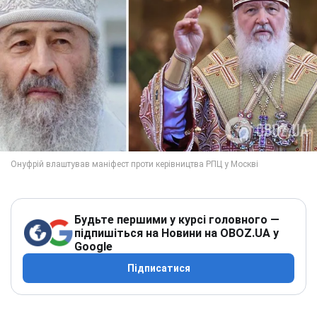
Будьте першими у курсі головного —
підпишіться на Новини на OBOZ.UA у
Google
Підписатися