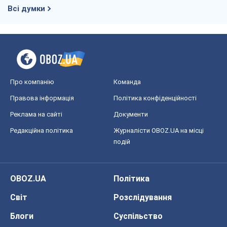
Всі думки
Про компанію
Команда
Правова інформація
Політика конфіденційності
Реклама на сайті
Документи
Редакційна політика
Журналісти OBOZ.UA на місці
подій
OBOZ.UA
Політика
Світ
Розслідування
Блоги
Суспільство