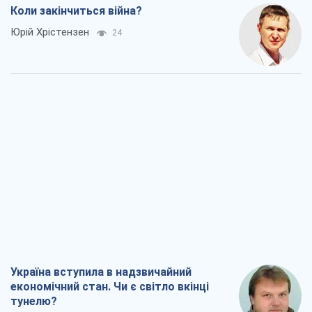
Коли закінчиться війна?
Юрій Хрістензен
24
Україна вступила в надзвичайний
економічний стан. Чи є світло вкінці
тунелю?