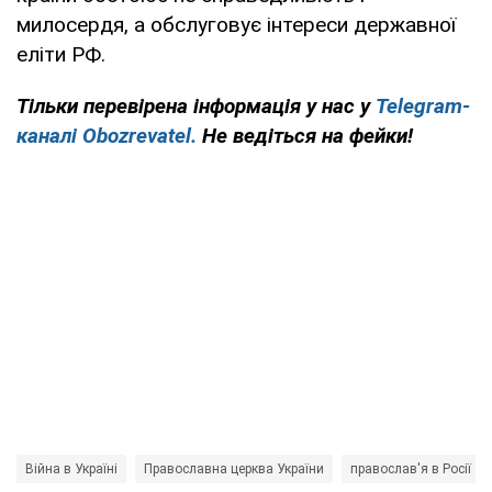
милосердя, а обслуговує інтереси державної
еліти РФ.
Тільки перевірена інформація у нас у
Telegram-
каналі Obozrevatel.
Не ведіться на фейки!
Війна в Україні
Православна церква України
православ'я в Росії