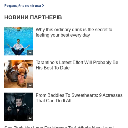
Редакційна політика