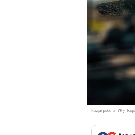
Будьте