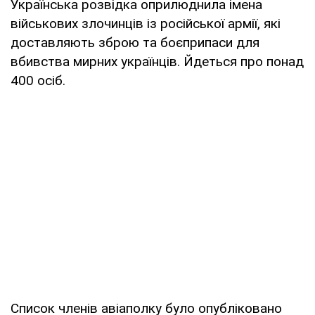
Українська розвідка оприлюднила імена
військових злочинців із російської армії, які
доставляють зброю та боєприпаси для
вбивства мирних українців. Йдеться про понад
400 осіб.
Список членів авіаполку було опубліковано