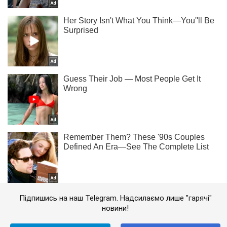
Підпишись на наш Telegram. Надсилаємо лише "гарячі"
новини!