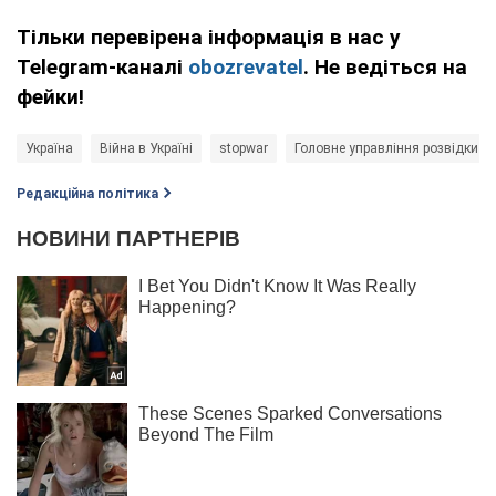
Тільки перевірена інформація в нас у
Telegram-каналі
obozrevatel
. Не ведіться на
фейки!
Україна
Війна в Україні
stopwar
Головне управління розвідки
Редакційна політика