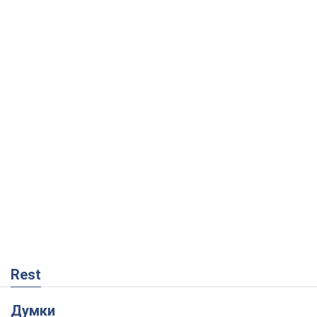
Rest
Думки