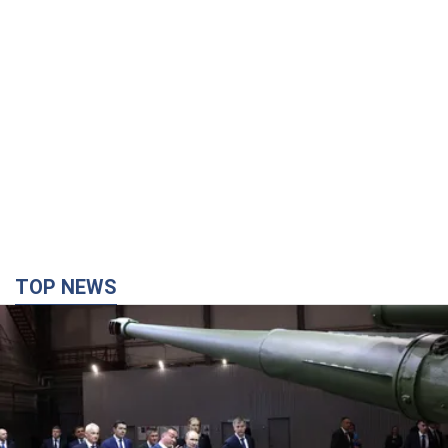
TOP NEWS