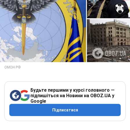
Будьте першими у курсі головного —
підпишіться на Новини на OBOZ.UA у
Google
Підписатися