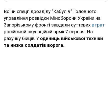
Воїни спецпідрозділу "Кабул 9" Головного
управління розвідки Міноборони України на
Запорізькому фронті завдали суттєвих
втрат
російській окупаційній армії 7 серпня. На
рахунку бійців
7 одиниць військової техніки
та низка солдатів ворога.