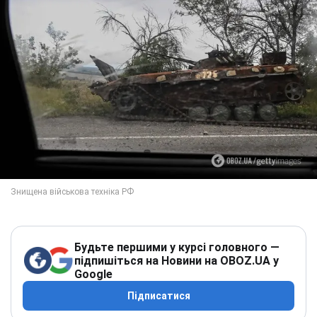
Будьте першими у курсі головного —
підпишіться на Новини на OBOZ.UA у
Google
Підписатися