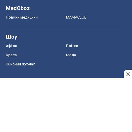
MedOboz
Новини медицини
MAMACLUB
Шоу
Афіша
Плітки
Краса
Мода
Жіночий журнал