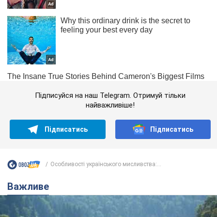
Підписуйся на наш Telegram. Отримуй тільки
найважливіше!
Підписатись
Підписатись
Особливості українського мисливства:...
Важливе