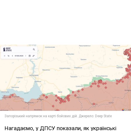
Нагадаємо, у ДПСУ показали, як українські