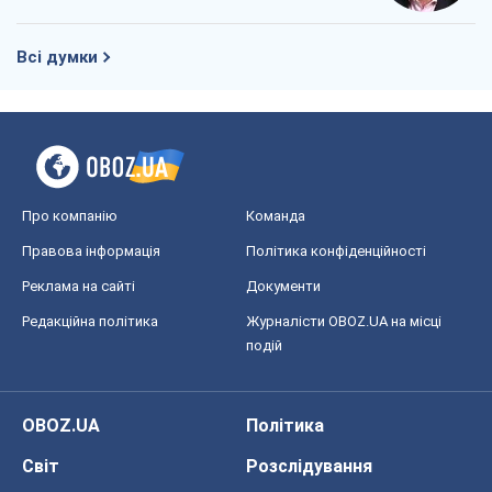
Всі думки
Про компанію
Команда
Правова інформація
Політика конфіденційності
Реклама на сайті
Документи
Редакційна політика
Журналісти OBOZ.UA на місці
подій
OBOZ.UA
Політика
Світ
Розслідування