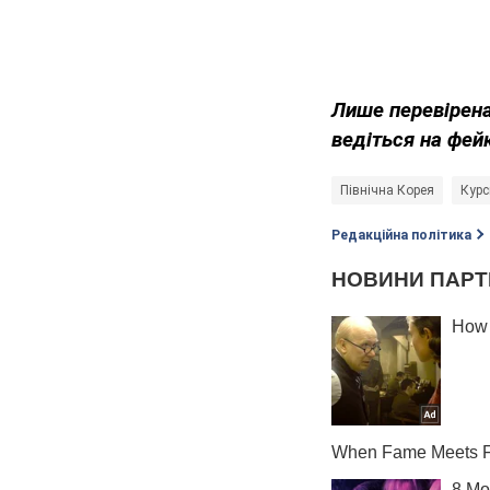
Лише перевірена
ведіться на фей
Північна Корея
Курс
Редакційна політика