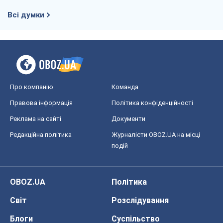
Всі думки
Про компанію
Команда
Правова інформація
Політика конфіденційності
Реклама на сайті
Документи
Редакційна політика
Журналісти OBOZ.UA на місці
подій
OBOZ.UA
Політика
Світ
Розслідування
Блоги
Суспільство