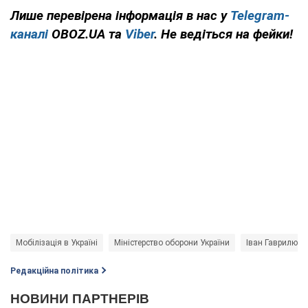
Лише
перевірена інформація в нас у
Telegram-
каналі
OBOZ.UA та
Viber
. Не ведіться на фейки!
Мобілізація в Україні
Міністерство оборони України
Іван Гаврилюк
Редакційна політика