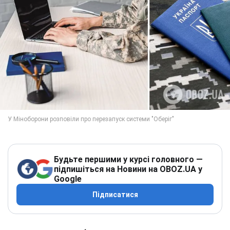
Будьте першими у курсі головного —
підпишіться на Новини на OBOZ.UA у
Google
Підписатися