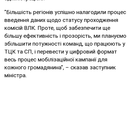
"Більшість регіонів успішно налагодили процес
введення даних щодо статусу проходження
комісій ВЛК. Проте, щоб забезпечити ще
більшу ефективність і прозорість, ми плануємо
збільшити потужності команд, що працюють у
ТЦК та СП, і перевести у цифровий формат
весь процес мобілізаційної кампанії для
кожного громадянина", – сказав заступник
міністра.