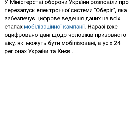
У Міністерстві оборони України розповіли про
перезапуск електронної системи "Оберіг", яка
забезпечує цифрове ведення даних на всіх
етапах
мобілізаційної кампанії
. Наразі вже
оцифровано дані щодо чоловіків призовного
віку, які можуть бути мобілізовані, в усіх 24
регіонах України та Києві.