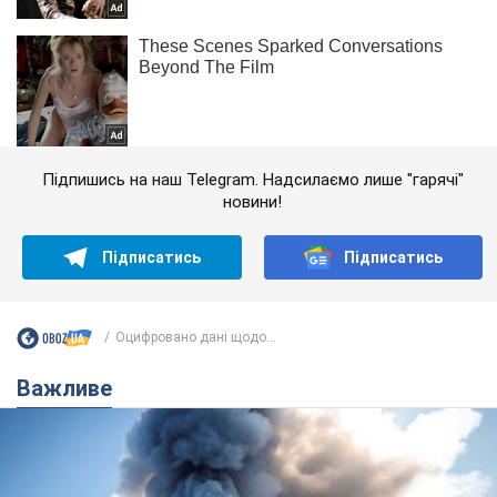
Підпишись на наш Telegram. Надсилаємо лише "гарячі"
новини!
Підписатись
Підписатись
Оцифровано дані щодо...
Важливе