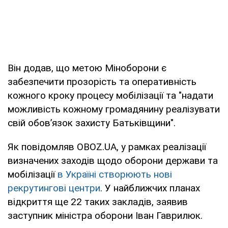
Він додав, що метою Міноборони є
забезпечити прозорість та оперативність
кожного кроку процесу мобілізації та "надати
можливість кожному громадянину реалізувати
свій обов’язок захисту Батьківщини".
Як повідомляв OBOZ.UA, у рамках реалізації
визначених заходів щодо оборони держави та
мобілізації
в Україні створюють нові
рекрутингові центри
. У найближчих планах
відкриття ще 22 таких закладів, заявив
заступник міністра оборони Іван Гаврилюк.