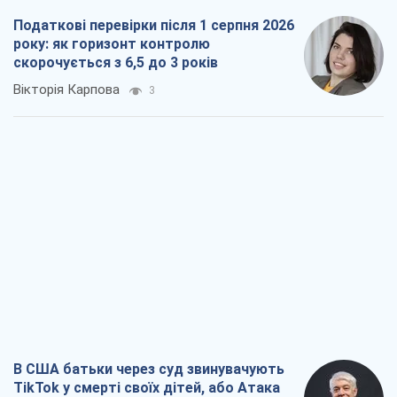
Податкові перевірки після 1 серпня 2026
року: як горизонт контролю
скорочується з 6,5 до 3 років
Вікторія Карпова
3
В США батьки через суд звинувачують
TikTok у смерті своїх дітей, або Атака