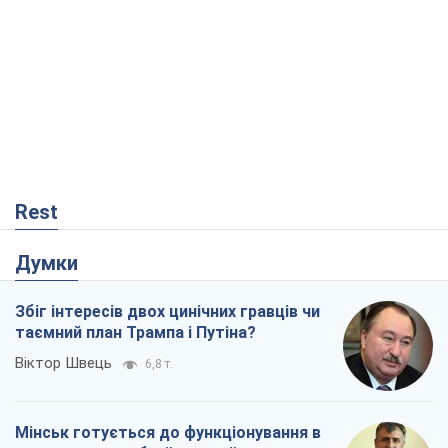
Rest
Думки
Збіг інтересів двох цинічних гравців чи
таємний план Трампа і Путіна?
Віктор Швець
6,8 т.
Мінськ готується до функціонування в