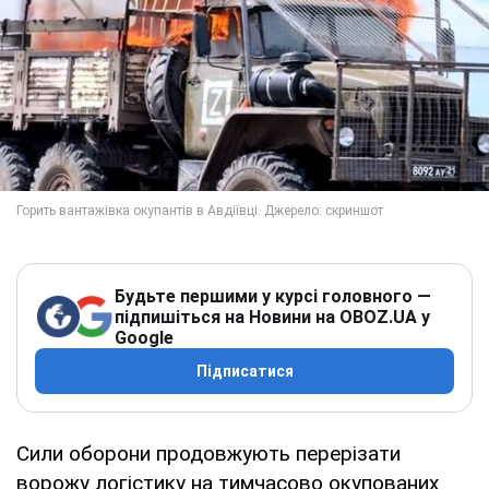
Будьте першими у курсі головного —
підпишіться на Новини на OBOZ.UA у
Google
Підписатися
Сили оборони продовжують перерізати
ворожу логістику на тимчасово окупованих