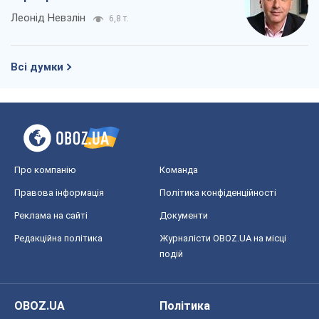
Леонід Невзлін
6,8 т.
Всі думки
Про компанію
Команда
Правова інформація
Політика конфіденційності
Реклама на сайті
Документи
Редакційна політика
Журналісти OBOZ.UA на місці
подій
OBOZ.UA
Політика