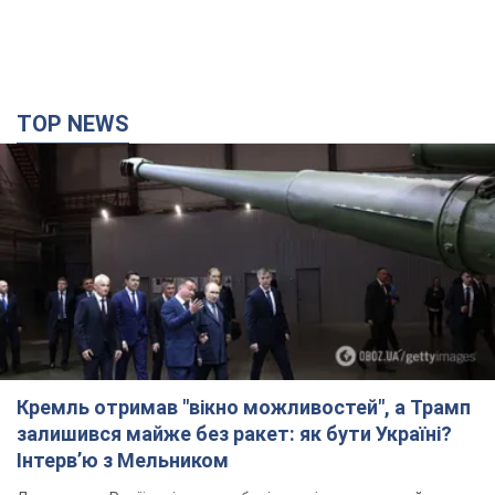
TOP NEWS
Кремль отримав "вікно можливостей", а Трамп
залишився майже без ракет: як бути Україні?
Інтерв’ю з Мельником