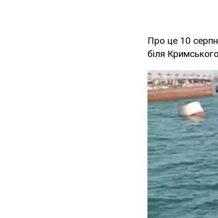
Про це 10 серпн
біля Кримського