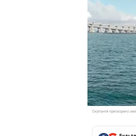
Будьте