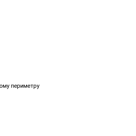
ьому периметру