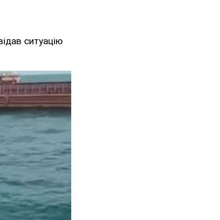
звідав ситуацію