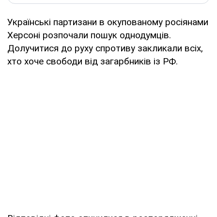
Українські партизани в окупованому росіянами
Херсоні розпочали пошук однодумців.
Долучитися до руху спротиву закликали всіх,
хто хоче свободи від загарбників із РФ.