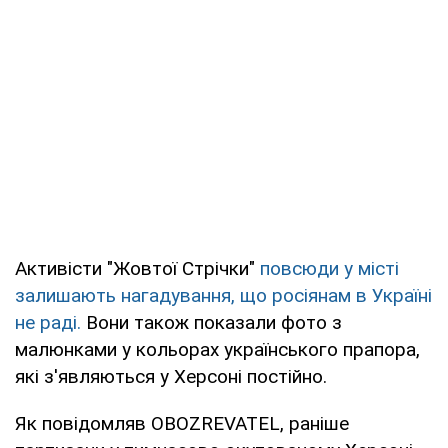
Активісти "Жовтої Стрічки"
повсюди у місті
залишають нагадування, що росіянам в Україні
не раді.
Вони також показали фото з
малюнками у кольорах українського прапора,
які з'являються у Херсоні постійно.
Як повідомляв OBOZREVATEL, раніше