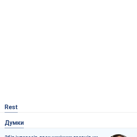
Rest
Думки