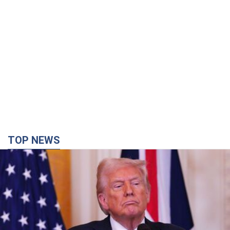
TOP NEWS