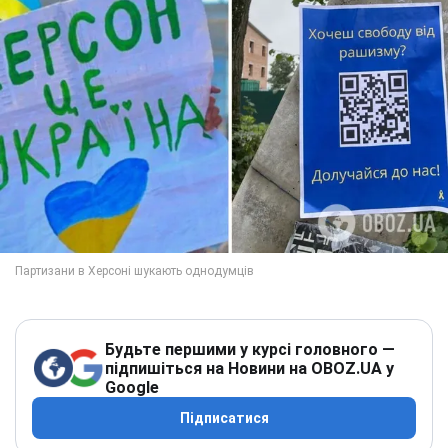
Будьте першими у курсі головного —
підпишіться на Новини на OBOZ.UA у
Google
Підписатися