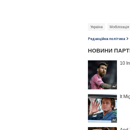
Україна
Мобілізація 
Редакційна політика