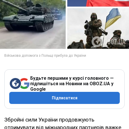
Будьте першими у курсі головного —
підпишіться на Новини на OBOZ.UA у
Google
Підписатися
Збройні сили України продовжують
отримувати від міжнародних партнерів важке