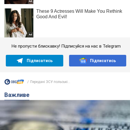
Не пропусти блискавку! Підписуйся на нас в Telegram
Підписатись
Підписатись
Передані ЗСУ польські...
Важливе