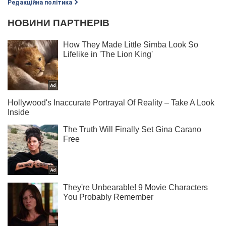
Редакційна політика