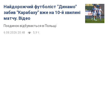
Найдорожчий футболіст "Динамо"
забив "Карабаху" вже на 10-й хвилині
матчу. Відео
Поєдинок відбувається в Польщі
6.08.2026 20:48
5,9 т.