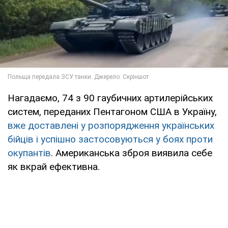
Нагадаємо, 74 з 90 гаубичних артилерійських
систем, переданих Пентагоном США в Україну,
вже доставлені у розпорядження українських
бійців і успішно застосовуються у боях проти
окупантів
. Американська зброя виявила себе
як вкрай ефективна.