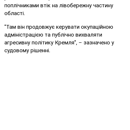
поплічниками втік на лівобережну частину
області.
"Там він продовжує керувати окупаційною
адміністрацією та публічно вихваляти
агресивну політику Кремля", – зазначено у
судовому рішенні.