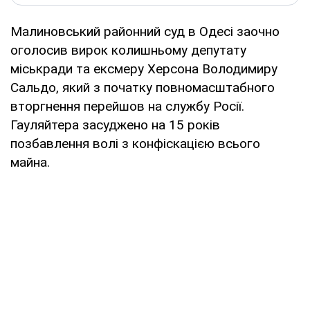
Малиновський районний суд в Одесі заочно
оголосив вирок колишньому депутату
міськради та ексмеру Херсона Володимиру
Сальдо, який з початку повномасштабного
вторгнення перейшов на службу Росії.
Гауляйтера засуджено на 15 років
позбавлення волі з конфіскацією всього
майна.