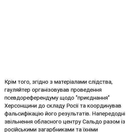
Крім того, згідно з матеріалами слідства,
гауляйтер організовував проведення
псевдореферендуму щодо "приєднання"
Херсонщини до складу Росії та координував
фальсифікацію його результатів. Напередодні
звільнення обласного центру Сальдо разом із
російськими загарбниками та їхніми