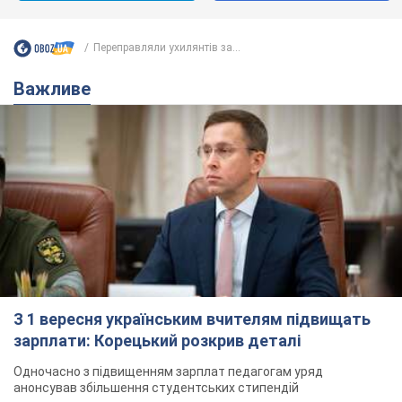
Переправляли ухилянтів за...
Важливе
З 1 вересня українським вчителям підвищать
зарплати: Корецький розкрив деталі
Одночасно з підвищенням зарплат педагогам уряд
анонсував збільшення студентських стипендій