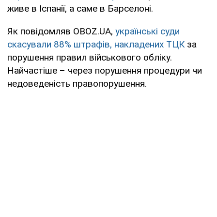
живе в Іспанії, а саме в Барселоні.
Як повідомляв OBOZ.UA,
українські суди
скасували 88% штрафів, накладених ТЦК
за
порушення правил військового обліку.
Найчастіше – через порушення процедури чи
недоведеність правопорушення.