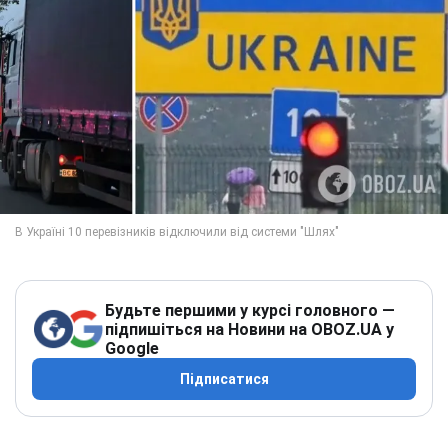
Будьте першими у курсі головного —
підпишіться на Новини на OBOZ.UA у
Google
Підписатися