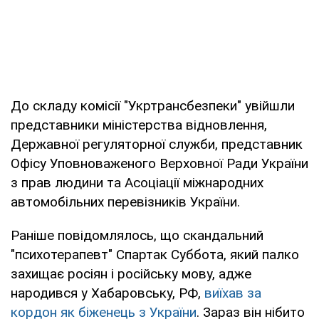
До складу комісії "Укртрансбезпеки" увійшли
представники міністерства відновлення,
Державної регуляторної служби, представник
Офісу Уповноваженого Верховної Ради України
з прав людини та Асоціації міжнародних
автомобільних перевізників України.
Раніше повідомлялось, що скандальний
"психотерапевт" Спартак Суббота, який палко
захищає росіян і російську мову, адже
народився у Хабаровську, РФ,
виїхав за
кордон як біженець з України
. Зараз він нібито