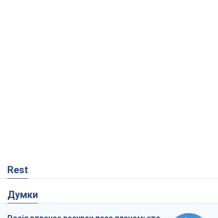
Rest
Думки