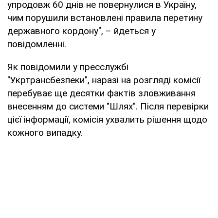
упродовж 60 днів не повернулися в Україну,
чим порушили встановлені правила перетину
державного кордону", – йдеться у
повідомленні.
Як повідомили у пресслужбі
"Укртрансбезпеки", наразі на розгляді комісії
перебуває ще десятки фактів зловживання
внесенням до системи "Шлях". Після перевірки
цієї інформації, комісія ухвалить рішення щодо
кожного випадку.