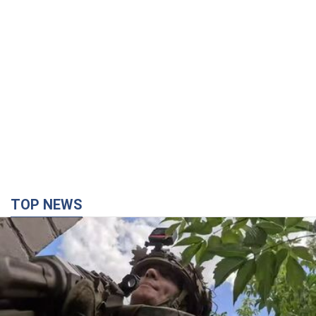
TOP NEWS