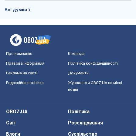
Всі думки
Про компанію
Команда
Правова інформація
Політика конфіденційності
Реклама на сайті
Документи
Редакційна політика
Журналісти OBOZ.UA на місці
подій
OBOZ.UA
Політика
Світ
Розслідування
Блоги
Суспільство