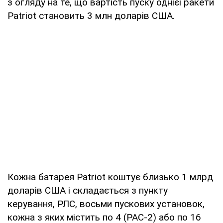
з огляду на те, що вартість пуску однієї ракети
Patriot становить 3 млн доларів США.
Кожна батарея Patriot коштує близько 1 млрд
доларів США і складається з пункту
керування, РЛС, восьми пускових установок,
кожна з яких містить по 4 (PAC-2) або по 16