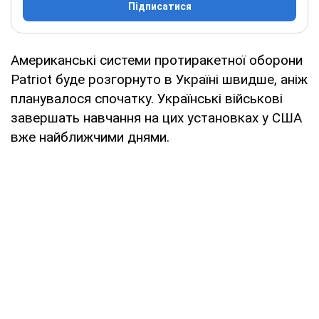
Підписатися
Американські системи протиракетної оборони
Patriot буде розгорнуто в Україні швидше, аніж
планувалося спочатку. Українські військові
завершать навчання на цих установках у США
вже найближчими днями.