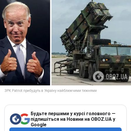
Будьте першими у курсі головного —
підпишіться на Новини на OBOZ.UA у
Google