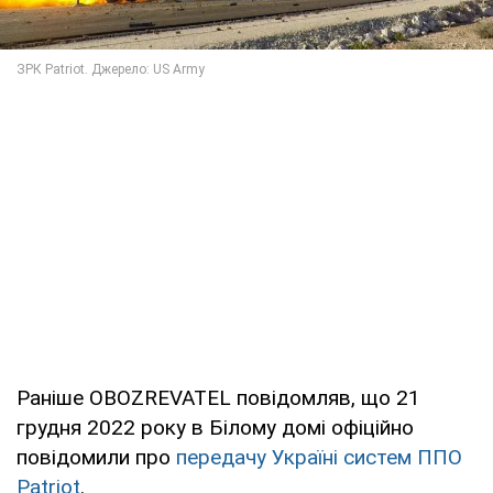
Раніше OBOZREVATEL повідомляв, що 21
грудня 2022 року в Білому домі офіційно
повідомили про
передачу Україні систем ППО
Patriot
.