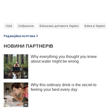
США
Озброєння
Військова допомога Україні
Війна в Україні
Редакційна політика