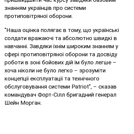
знанням українців про системи
протиповітряної оборони.
"Наша оцінка полягає в тому, що українські
солдати вражаючі та абсолютно швидкі в
навчанні. Завдяки їхнім широким знанням у
сфері протиповітряної оборони та досвіду
роботи в зоні бойових дій їм було легше –
хоча ніколи не було легко – зрозуміти
концепції експлуатації та технічного
обслуговування системи Patriot", – сказав
командувач Форт-Сілл бригадний генерал
Шейн Морган.