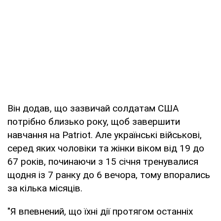
Він додав, що зазвичай солдатам США
потрібно близько року, щоб завершити
навчання на Patriot. Але українські військові,
серед яких чоловіки та жінки віком від 19 до
67 років, починаючи з 15 січня тренувалися
щодня із 7 ранку до 6 вечора, тому впорались
за кілька місяців.
"Я впевнений, що їхні дії протягом останніх