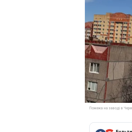
Будьте