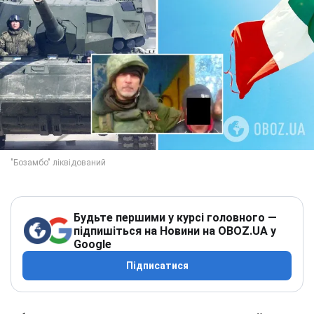
Будьте першими у курсі головного —
підпишіться на Новини на OBOZ.UA у
Google
Підписатися