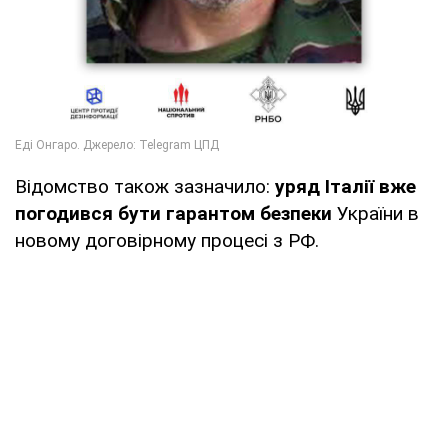
Відомство також зазначило:
уряд Італії вже
погодився бути гарантом безпеки
України в
новому договірному процесі з РФ.