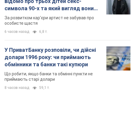
TOP NEWS