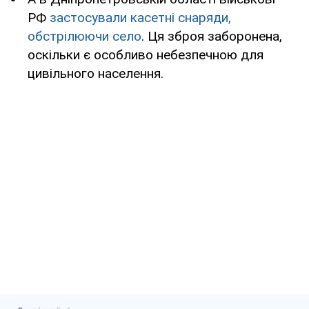
РФ
застосували касетні снаряди,
обстрілюючи село
. Ця зброя заборонена,
оскільки є особливо небезпечною для
цивільного населення.