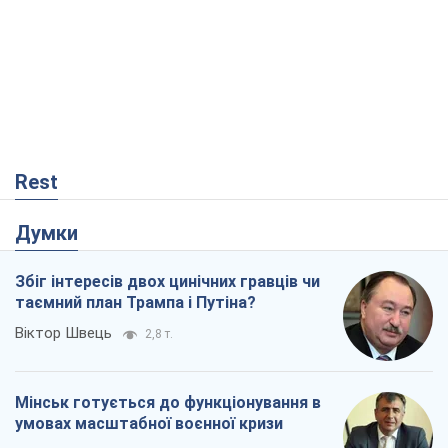
Rest
Думки
Збіг інтересів двох цинічних гравців чи
таємний план Трампа і Путіна?
Віктор Швець
2,8 т.
Мінськ готується до функціонування в
умовах масштабної воєнної кризи