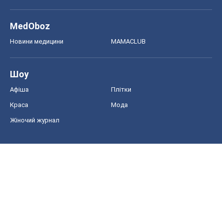
MedOboz
Новини медицини
MAMACLUB
Шоу
Афіша
Плітки
Краса
Мода
Жіночий журнал