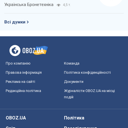
Українська Бронетехніка
4,5 т.
Всі думки
Про компанію
Команда
Правова інформація
Політика конфіденційності
Реклама на сайті
Документи
Редакційна політика
Журналісти OBOZ.UA на місці
подій
OBOZ.UA
Політика