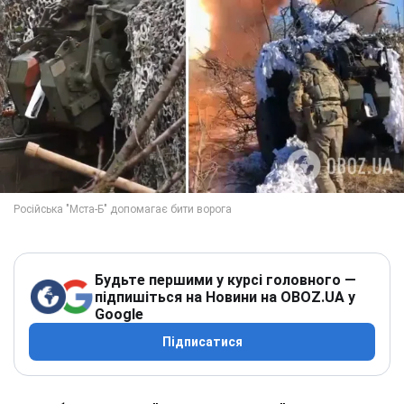
Будьте першими у курсі головного —
підпишіться на Новини на OBOZ.UA у
Google
Підписатися