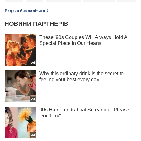
Редакційна політика