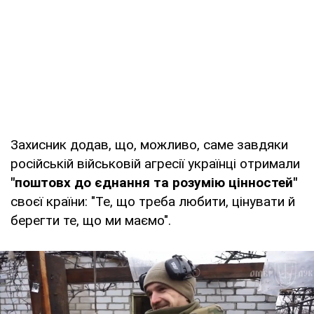
Захисник додав, що, можливо, саме завдяки
російській військовій агресії українці отримали
"поштовх до єднання та розумію цінностей"
своєї країни: "Те, що треба любити, цінувати й
берегти те, що ми маємо".