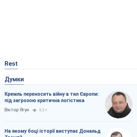
Rest
Думки
Кремль переносить війну в тил Європи:
під загрозою критична логістика
Віктор Ягун
9,3 т.
На якому боці історії виступає Дональд