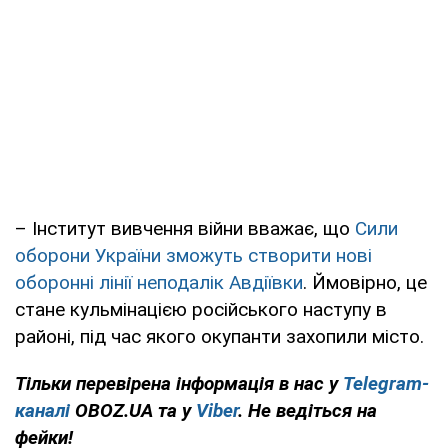
– Інститут вивчення війни вважає, що
Сили
оборони України зможуть створити нові
оборонні лінії неподалік Авдіївки
. Ймовірно, це
стане кульмінацією російського наступу в
районі, під час якого окупанти захопили місто.
Тільки перевірена інформація в нас у
Telegram-
каналі
OBOZ.UA та у
Viber
. Не ведіться на
фейки!