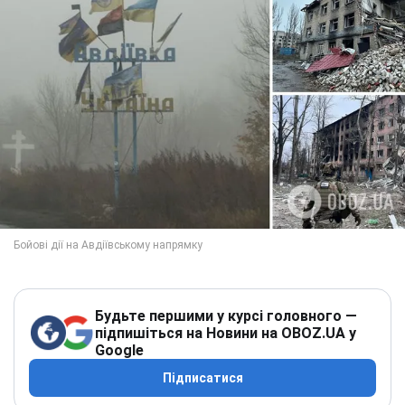
Будьте першими у курсі головного —
підпишіться на Новини на OBOZ.UA у
Google
Підписатися