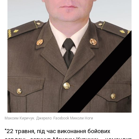
"22 травня, під час виконання бойових