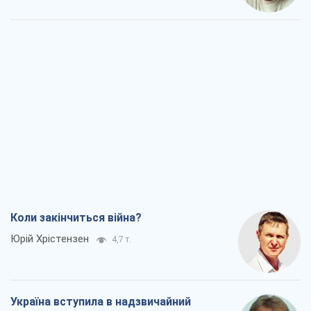
Коли закінчиться війна?
Юрій Хрістензен
4,7 т.
Україна вступила в надзвичайний