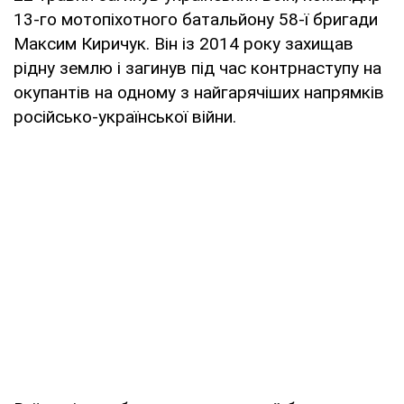
13-го мотопіхотного батальйону 58-ї бригади
Максим Киричук. Він із 2014 року захищав
рідну землю і загинув під час контрнаступу на
окупантів на одному з найгарячіших напрямків
російсько-української війни.