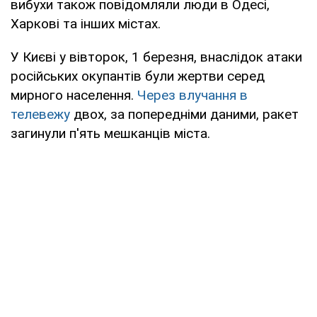
вибухи також повідомляли люди в Одесі,
Харкові та інших містах.
У Києві у вівторок, 1 березня, внаслідок атаки
російських окупантів були жертви серед
мирного населення.
Через влучання в
телевежу
двох, за попередніми даними, ракет
загинули п'ять мешканців міста.