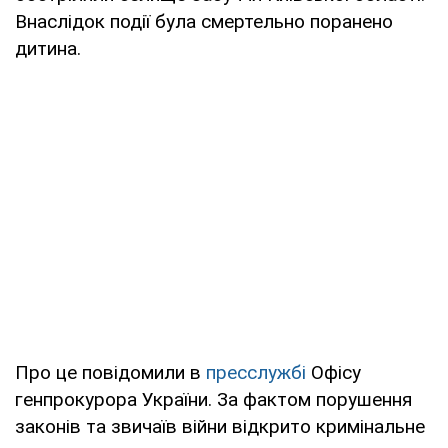
Внаслідок події була смертельно поранено
дитина.
Про це повідомили в
пресслужбі
Офісу
генпрокурора України. За фактом порушення
законів та звичаїв війни відкрито кримінальне