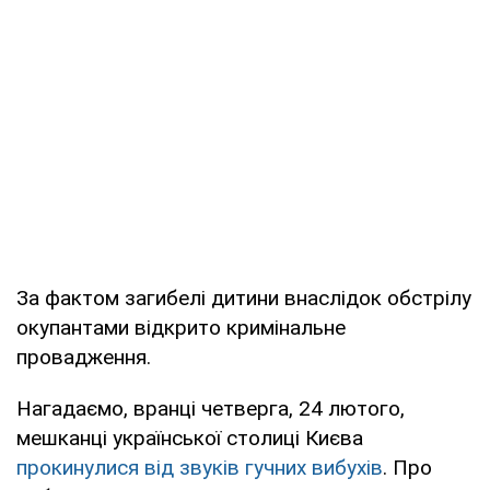
За фактом загибелі дитини внаслідок обстрілу
окупантами відкрито кримінальне
провадження.
Нагадаємо, вранці четверга, 24 лютого,
мешканці української столиці Києва
прокинулися від звуків гучних вибухів
. Про