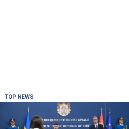
TOP NEWS