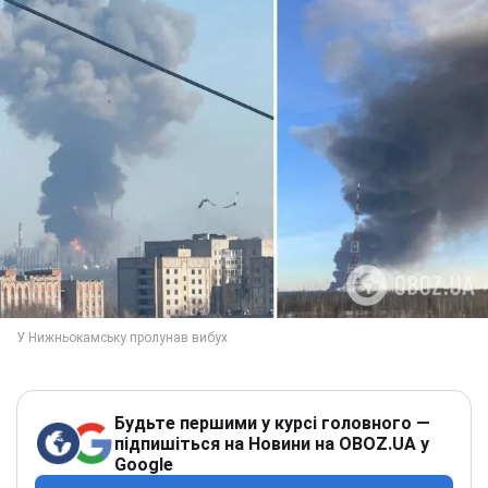
Будьте першими у курсі головного —
підпишіться на Новини на OBOZ.UA у
Google