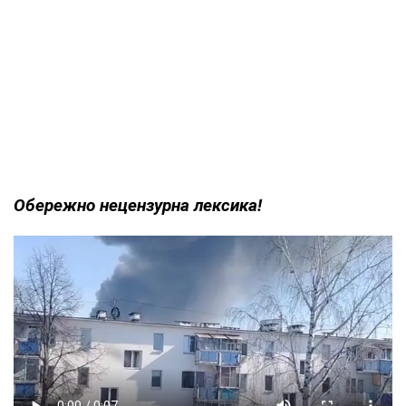
Обережно нецензурна лексика!