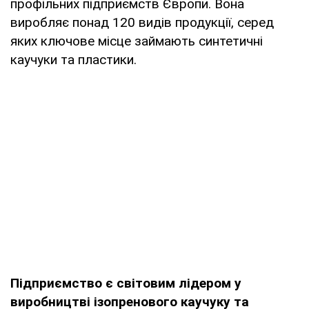
профільних підприємств Європи. Вона
виробляє понад 120 видів продукції, серед
яких ключове місце займають синтетичні
каучуки та пластики.
Підприємство є світовим лідером у
виробництві ізопренового каучуку та