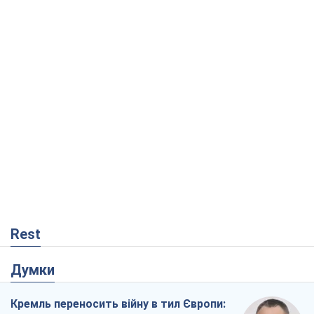
Rest
Думки
Кремль переносить війну в тил Європи: