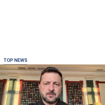
TOP NEWS