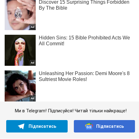
Ми в Telegram! Підписуйся! Читай тільки найкраще!
Підписатись
Підписатись