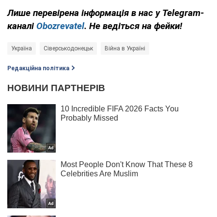
Лише перевірена інформація в нас у Telegram-
каналі
Obozrevatel
. Не ведіться на фейки!
Україна
Сіверськодонецьк
Війна в Україні
Редакційна політика