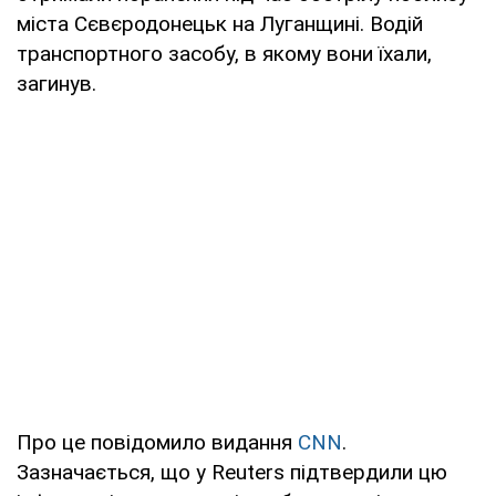
міста Сєвєродонецьк на Луганщині. Водій
транспортного засобу, в якому вони їхали,
загинув.
Про це повідомило видання
CNN
.
Зазначається, що у Reuters підтвердили цю