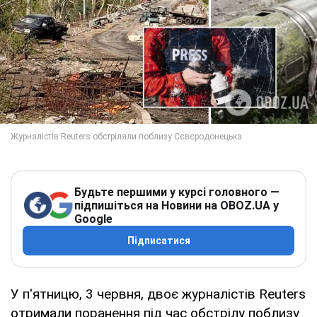
Будьте першими у курсі головного —
підпишіться на Новини на OBOZ.UA у
Google
Підписатися
У п'ятницю, 3 червня, двоє журналістів Reuters
отримали поранення під час обстрілу поблизу