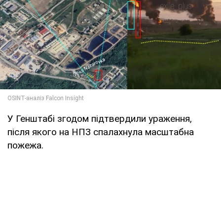
У Генштабі згодом підтвердили ураження,
після якого на НПЗ спалахнула масштабна
пожежа.