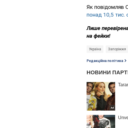
Як повідомляв 
понад 10,5 тис. 
Лише перевірена
на фейки!
Україна
Запоріжжя
Редакційна політика