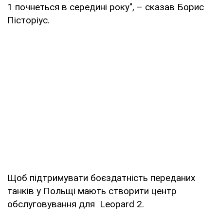
1 почнеться в середині року", – сказав Борис
Пісторіус.
Щоб підтримувати боєздатність переданих
танків у Польщі мають створити центр
обслуговування для Leopard 2.