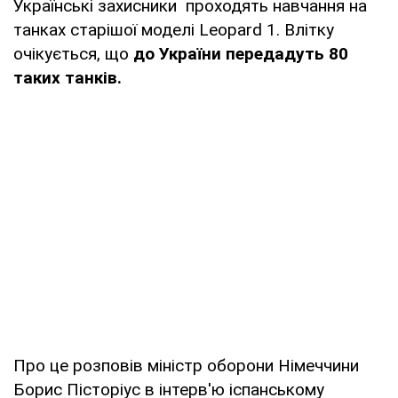
Українські захисники проходять навчання на
танках старішої моделі Leopard 1. Влітку
очікується, що
до України передадуть 80
таких танків.
Про це розповів міністр оборони Німеччини
Борис Пісторіус в інтерв'ю іспанському