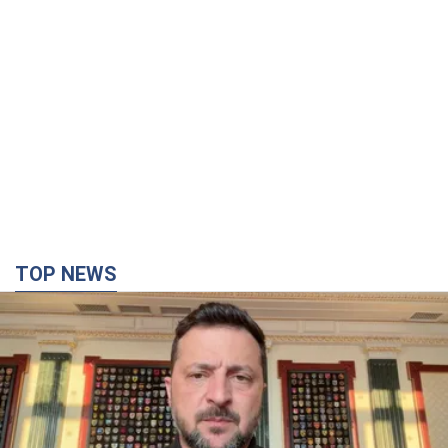
TOP NEWS