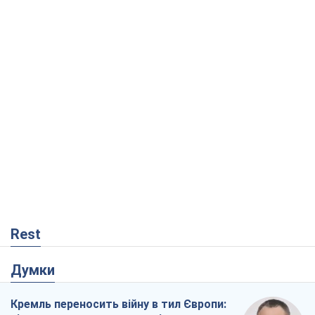
Rest
Думки
Кремль переносить війну в тил Європи: