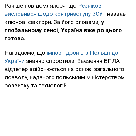
Раніше повідомлялося, що
Резніков
висловився щодо контрнаступу ЗСУ
і назвав
ключові фактори. За його словами,
у
глобальному сенсі, Україна вже до цього
готова.
Нагадаємо, що
імпорт дронів з Польщі до
України
значно спростили. Ввезення БПЛА
відтепер здійснюється на основі загального
дозволу, наданого польським міністерством
розвитку та технологій.