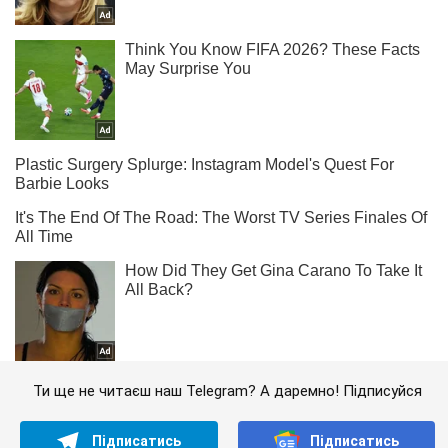
Ти ще не читаєш наш Telegram? А даремно! Підписуйся
Підписатись
Підписатись