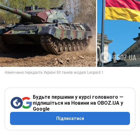
Будьте першими у курсі головного —
підпишіться на Новини на OBOZ.UA у
Google
Підписатися