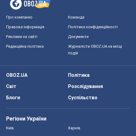
Про компанію
Команда
Правова інформація
Політика конфіденційності
Реклама на сайті
Документи
Редакційна політика
Журналісти OBOZ.UA на місці
подій
OBOZ.UA
Політика
Світ
Розслідування
Блоги
Суспільство
Регіони України
Київ
Харків