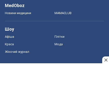
MedOboz
Новини медицини
MAMACLUB
Шоу
Афіша
Плітки
Краса
Мода
Жіночий журнал