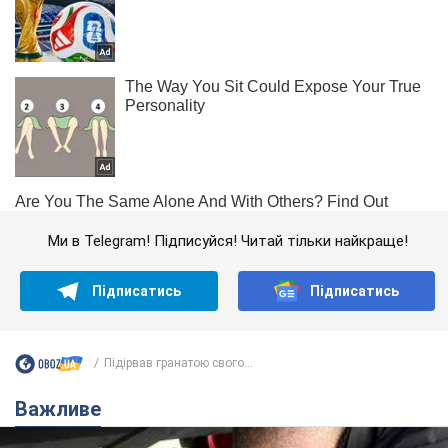
Ми в Telegram! Підписуйся! Читай тільки найкраще!
Підписатись
Підписатись
Підірвав гранатою свого...
Важливе