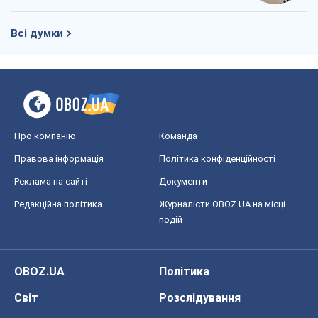
Всі думки
Про компанію
Команда
Правова інформація
Політика конфіденційності
Реклама на сайті
Документи
Редакційна політика
Журналісти OBOZ.UA на місці
подій
OBOZ.UA
Політика
Світ
Розслідування