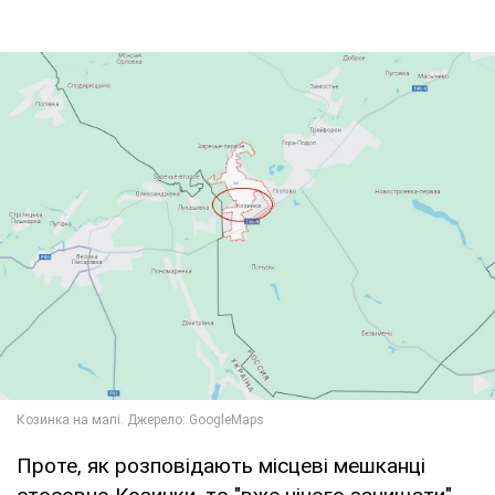
Проте, як розповідають місцеві мешканці