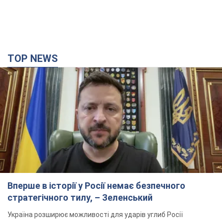
TOP NEWS
Вперше в історії у Росії немає безпечного
стратегічного тилу, – Зеленський
Україна розширює можливості для ударів углиб Росії