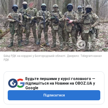
Будьте першими у курсі головного —
підпишіться на Новини на OBOZ.UA у
Google
Підписатися