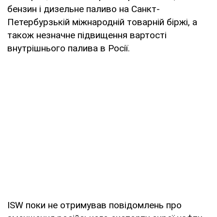
бензин і дизельне паливо на Санкт-
Петербурзькій міжнародній товарній біржі, а
також незначне підвищення вартості
внутрішнього палива в Росії.
ISW поки не отримував повідомлень про