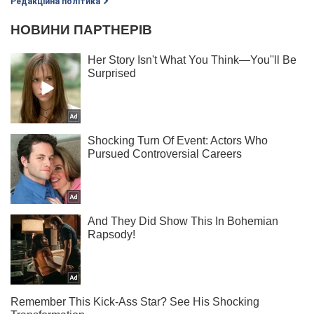
Редакційна політика