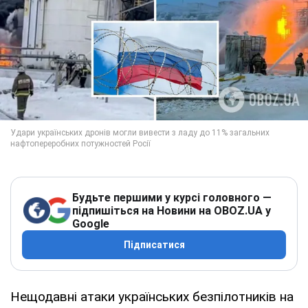
Будьте першими у курсі головного —
підпишіться на Новини на OBOZ.UA у
Google
Підписатися
Нещодавні атаки українських безпілотників на