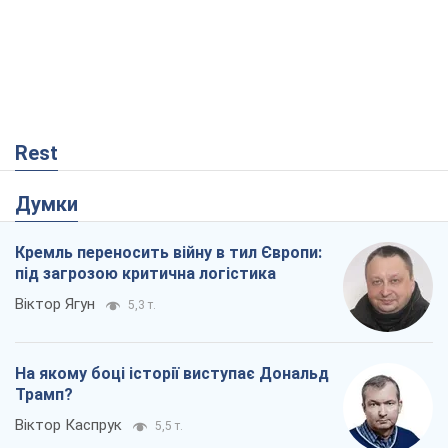
Rest
Думки
Кремль переносить війну в тил Європи:
під загрозою критична логістика
Віктор Ягун
5,3 т.
На якому боці історії виступає Дональд
Трамп?
Віктор Каспрук
5,5 т.