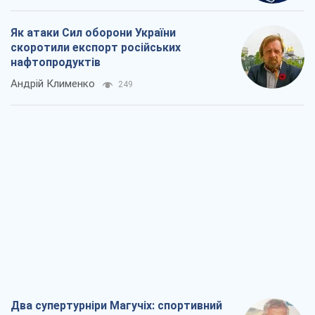
Як атаки Сил оборони України
скоротили експорт російських
нафтопродуктів
Андрій Клименко
249
Два супертурніри Магучіх: спортивний