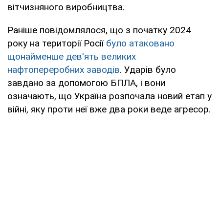
вітчизняного виробництва.
Раніше повідомлялося, що з початку 2024
року на території Росії
було атаковано
щонайменше дев'ять великих
нафтопереробних заводів
. Ударів було
завдано за допомогою БПЛА, і вони
означають, що Україна розпочала новий етап у
війні, яку проти неї вже два роки веде агресор.