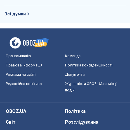
Всі думки
Про компанію
Команда
Правова інформація
Політика конфіденційності
Реклама на сайті
Документи
Редакційна політика
Журналісти OBOZ.UA на місці
подій
OBOZ.UA
Політика
Світ
Розслідування