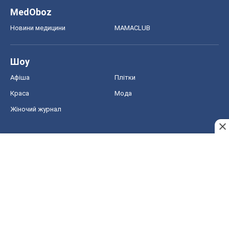
MedOboz
Новини медицини
MAMACLUB
Шоу
Афіша
Плітки
Краса
Мода
Жіночий журнал