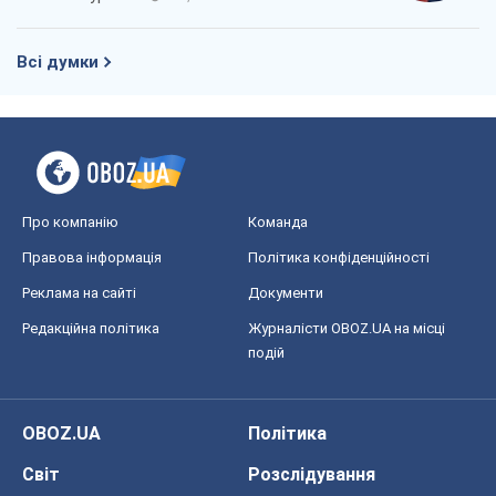
Всі думки
Про компанію
Команда
Правова інформація
Політика конфіденційності
Реклама на сайті
Документи
Редакційна політика
Журналісти OBOZ.UA на місці
подій
OBOZ.UA
Політика
Світ
Розслідування