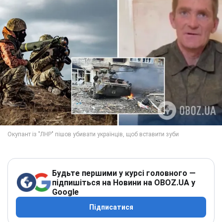
Будьте першими у курсі головного —
підпишіться на Новини на OBOZ.UA у
Google
Підписатися