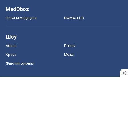
MedOboz
Новини медицини
MAMACLUB
Шоу
Афіша
Плітки
Краса
Мода
Жіночий журнал