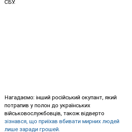
СБУ.
Нагадаємо: інший російський окупант, який
потрапив у полон до українських
військовослужбовців, також відверто
зізнався, що приїхав вбивати мирних людей
лише заради грошей.