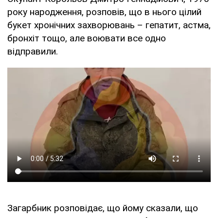
року народження, розповів, що в нього цілий
букет хронічних захворювань – гепатит, астма,
бронхіт тощо, але воювати все одно
відправили.
Загарбник розповідає, що йому сказали, що