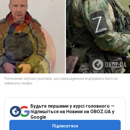
Будьте першими у курсі головного —
підпишіться на Новини на OBOZ.UA у
Google
Підписатися