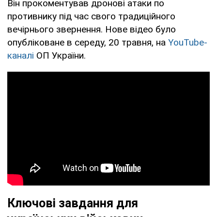
Він прокоментував дронові атаки по
противнику під час свого традиційного
вечірнього звернення. Нове відео було
опубліковане в середу, 20 травня, на
YouTube-
каналі
ОП України.
Ключові завдання для