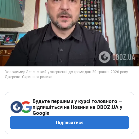
Будьте першими у курсі головного —
підпишіться на Новини на OBOZ.UA у
Google
Підписатися