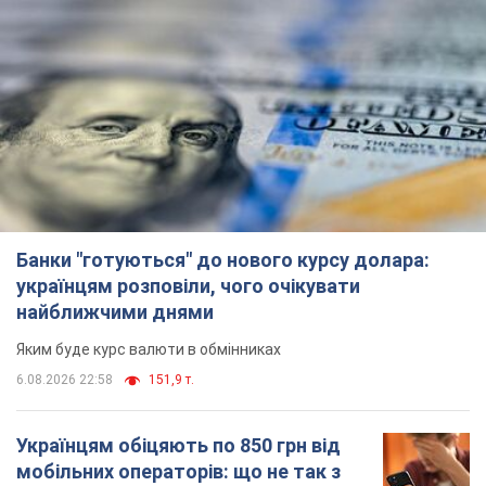
Банки "готуються" до нового курсу долара:
українцям розповіли, чого очікувати
найближчими днями
Яким буде курс валюти в обмінниках
6.08.2026 22:58
151,9 т.
Українцям обіцяють по 850 грн від
мобільних операторів: що не так з