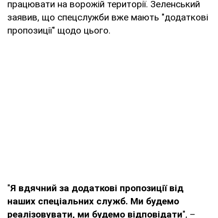
працювати на ворожій території. Зеленський
заявив, що спецслужби вже мають "додаткові
пропозиції" щодо цього.
"
Я вдячний за додаткові пропозиції від
наших спеціальних служб. Ми будемо
реалізовувати, ми будемо відповідати
", –