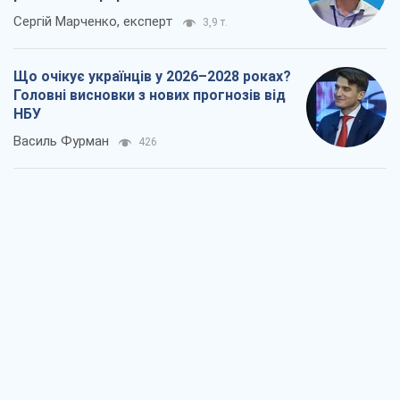
Сергій Марченко, експерт
3,9 т.
Що очікує українців у 2026–2028 роках?
Головні висновки з нових прогнозів від
НБУ
Василь Фурман
426