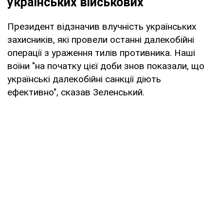
українських військових
Президент відзначив влучність українських
захисників, які провели останні далекобійні
операції з ураження тилів противника. Наші
воїни "на початку цієї доби знов показали, що
українські далекобійні санкції діють
ефективно", сказав Зеленський.