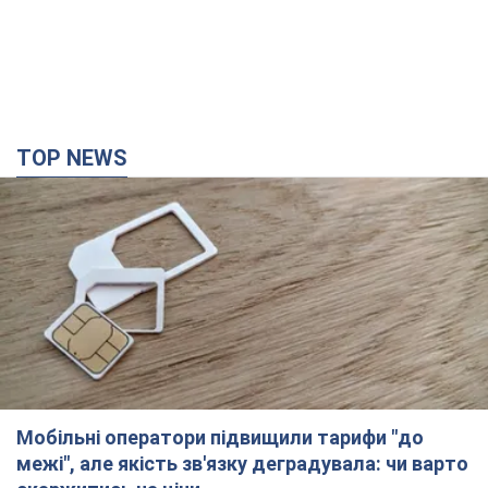
TOP NEWS
Мобільні оператори підвищили тарифи "до
межі", але якість зв'язку деградувала: чи варто