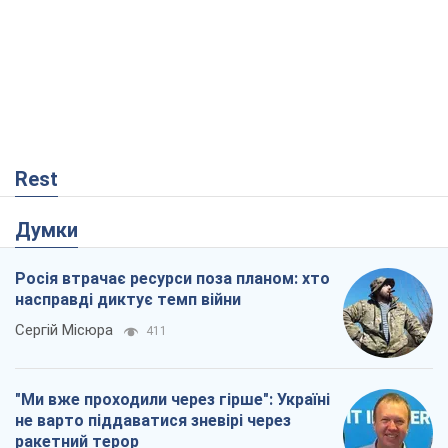
Rest
Думки
Росія втрачає ресурси поза планом: хто
насправді диктує темп війни
Сергій Місюра
411
"Ми вже проходили через гірше": Україні
не варто піддаватися зневірі через
ракетний терор