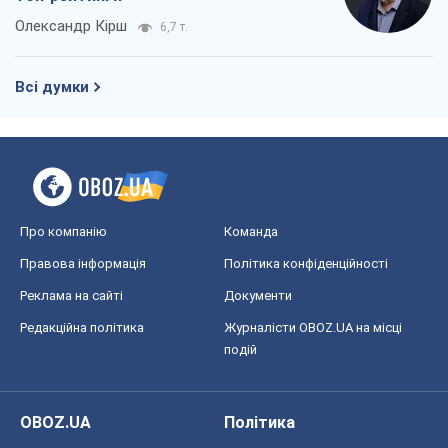
Олександр Кірш
6,7 т.
Всі думки
Про компанію
Команда
Правова інформація
Політика конфіденційності
Реклама на сайті
Документи
Редакційна політика
Журналісти OBOZ.UA на місці
подій
OBOZ.UA
Політика