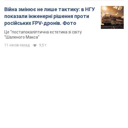
TOP NEWS