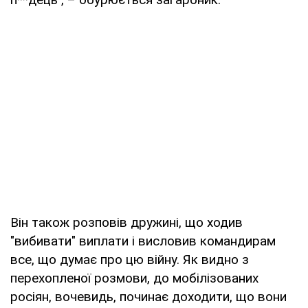
Він також розповів дружині, що ходив
"вибивати" виплати і висловив командирам
все, що думає про цю війну. Як видно з
перехопленої розмови, до мобілізованих
росіян, вочевидь, починає доходити, що вони