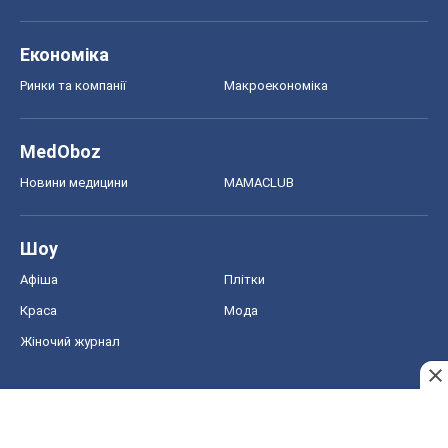
Краса
Мода
Жіночий журнал