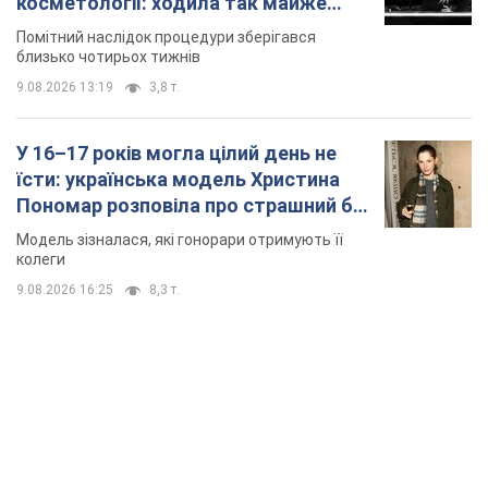
TOP NEWS