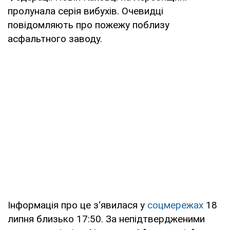
пролунала серія вибухів. Очевидці
повідомляють про пожежу поблизу
асфальтного заводу.
Інформація про це з‘явилася у
соцмережах
18
липня близько 17:50. За непідтвердженими