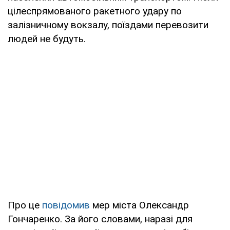
цілеспрямованого ракетного удару по
залізничному вокзалу, поїздами перевозити
людей не будуть.
Про це
повідомив
мер міста Олександр
Гончаренко. За його словами, наразі для