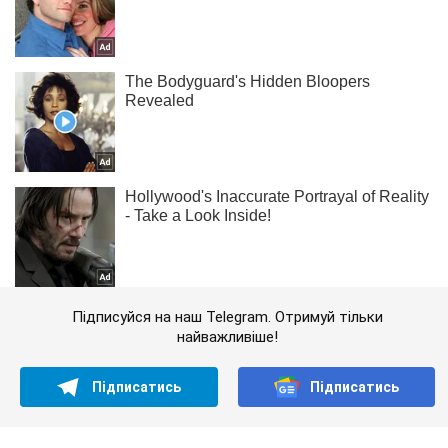
Підписуйся на наш Telegram. Отримуй тільки
найважливіше!
Підписатись
Підписатись