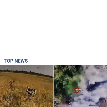
TOP NEWS