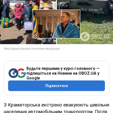
Будьте першими у курсі головного —
підпишіться на Новини на OBOZ.UA у
Google
Підписатися
З Краматорська екстрено евакуюють цивільне
населення автомобільним транспортом. Після