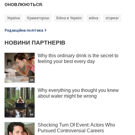
оновлюються.
Україна
Краматорськ
Війна в Україні
війна
stopwar
Редакційна політика