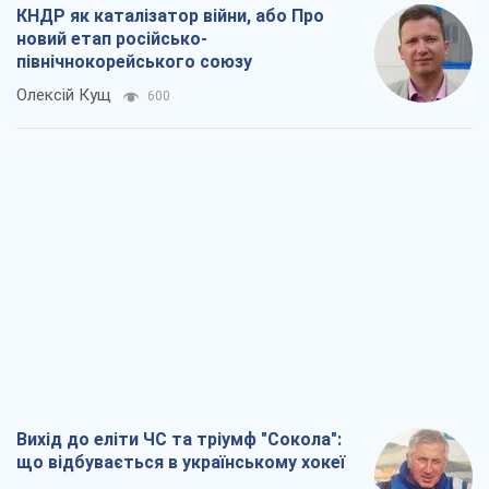
КНДР як каталізатор війни, або Про
новий етап російсько-
північнокорейського союзу
Олексій Кущ
600
Вихід до еліти ЧС та тріумф "Сокола":
що відбувається в українському хокеї