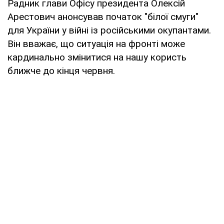
Радник глави Офісу президента Олексій
Арестович анонсував початок "білої смуги"
для України у війні із російськими окупантами.
Він вважає, що ситуація на фронті може
кардинально змінитися на нашу користь
ближче до кінця червня.