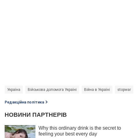
Україна
Військова допомога Україні
Війна в Україні
stopwar
Редакційна політика