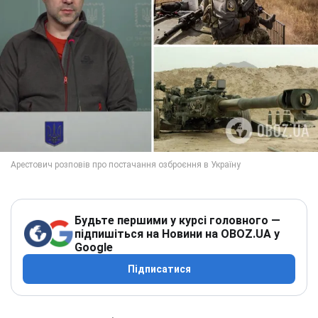
Будьте першими у курсі головного —
підпишіться на Новини на OBOZ.UA у
Google
Підписатися