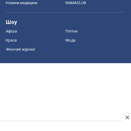
Новини медицини
MAMACLUB
Шоу
Афіша
Плітки
Краса
Мода
Жіночий журнал