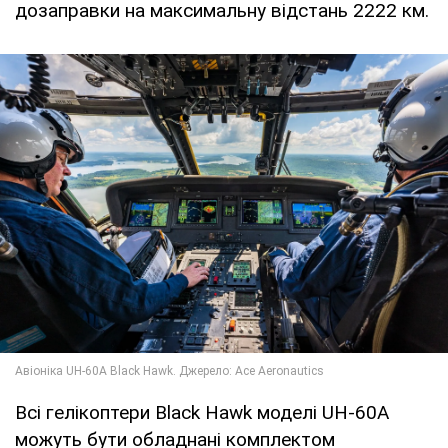
дозаправки на максимальну відстань 2222 км.
Всі гелікоптери Black Hawk моделі UH-60A
можуть бути обладнані комплектом