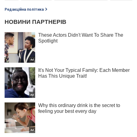
Редакційна політика