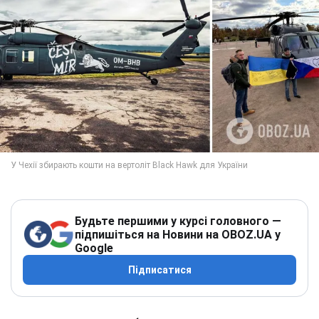
Будьте першими у курсі головного —
підпишіться на Новини на OBOZ.UA у
Google
Підписатися