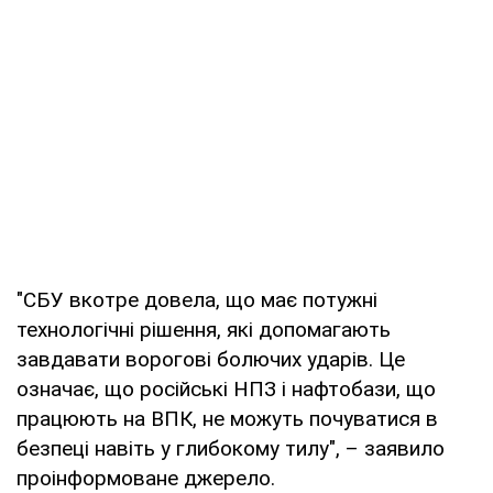
"СБУ вкотре довела, що має потужні
технологічні рішення, які допомагають
завдавати ворогові болючих ударів. Це
означає, що російські НПЗ і нафтобази, що
працюють на ВПК, не можуть почуватися в
безпеці навіть у глибокому тилу", – заявило
проінформоване джерело.