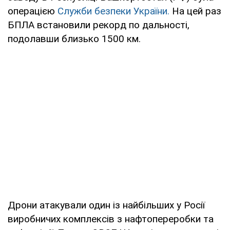
операцією
Служби безпеки України.
На цей раз
БПЛА встановили рекорд по дальності,
подолавши близько 1500 км.
Дрони атакували один із найбільших у Росії
виробничих комплексів з нафтопереробки та