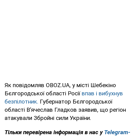
Як повідомляв OBOZ.UA, у місті Шебекіно
Бєлгородської області Росії
впав і вибухнув
безпілотник.
Губернатор Бєлгородської
області В’ячеслав Гладков заявив, що регіон
атакували Збройні сили України.
Тільки перевірена інформація в нас у
Telegram-