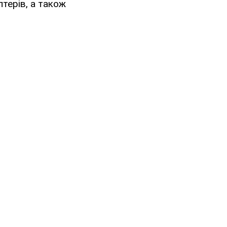
птерів, а також