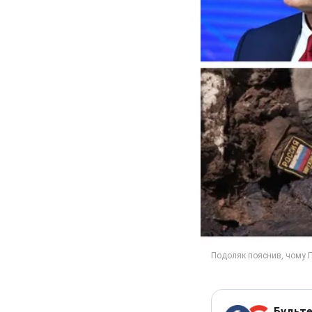
Будьте