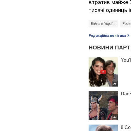
втратив майже 70
тисячі одиниць і
Війна в Україні
Росія
Редакційна політика