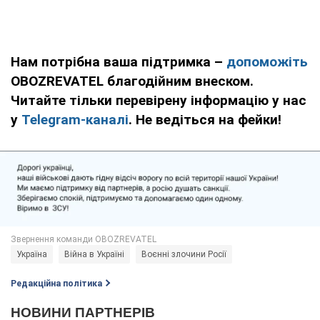
Нам потрібна ваша підтримка –
допоможіть
OBOZREVATEL благодійним внеском.
Читайте тільки перевірену інформацію у нас
у
Telegram-каналі
. Не ведіться на фейки!
Україна
Війна в Україні
Воєнні злочини Росії
Редакційна політика