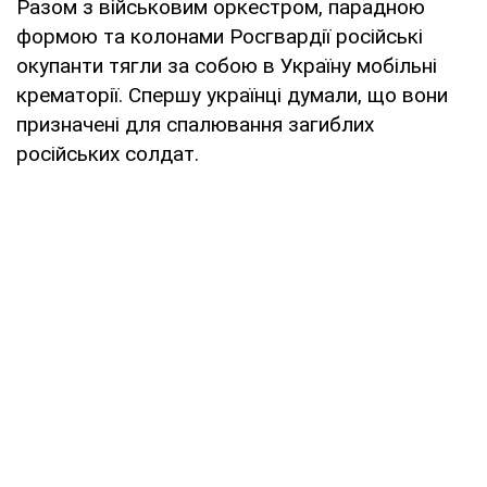
Разом з військовим оркестром, парадною
формою та колонами Росгвардії російські
окупанти тягли за собою в Україну мобільні
крематорії. Спершу українці думали, що вони
призначені для спалювання загиблих
російських солдат.