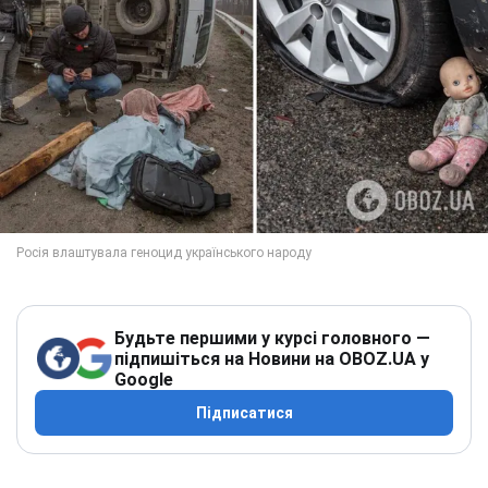
Будьте першими у курсі головного —
підпишіться на Новини на OBOZ.UA у
Google
Підписатися