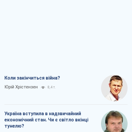
Коли закінчиться війна?
Юрій Хрістензен
8,4 т.
Україна вступила в надзвичайний
економічний стан. Чи є світло вкінці
тунелю?