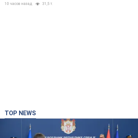
10 часов назад
31,5 т.
TOP NEWS